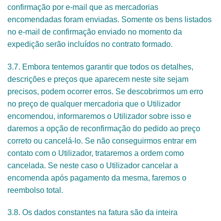
confirmação por e-mail que as mercadorias
encomendadas foram enviadas. Somente os bens listados
no e-mail de confirmação enviado no momento da
expedição serão incluídos no contrato formado.
3.7. Embora tentemos garantir que todos os detalhes,
descrições e preços que aparecem neste site sejam
precisos, podem ocorrer erros. Se descobrirmos um erro
no preço de qualquer mercadoria que o Utilizador
encomendou, informaremos o Utilizador sobre isso e
daremos a opção de reconfirmação do pedido ao preço
correto ou cancelá-lo. Se não conseguirmos entrar em
contato com o Utilizador, trataremos a ordem como
cancelada. Se neste caso o Utilizador cancelar a
encomenda após pagamento da mesma, faremos o
reembolso total.
3.8. Os dados constantes na fatura são da inteira