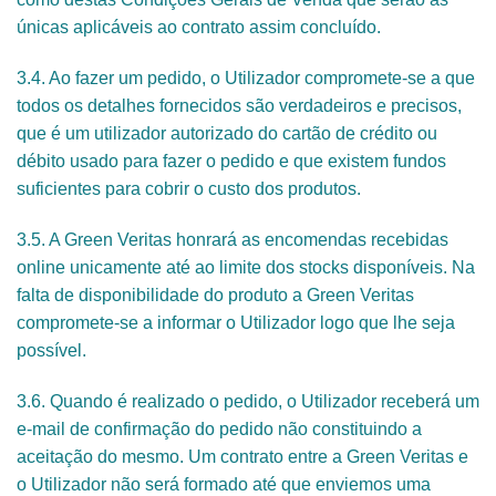
únicas aplicáveis ao contrato assim concluído.
3.4. Ao fazer um pedido, o Utilizador compromete-se a que
todos os detalhes fornecidos são verdadeiros e precisos,
que é um utilizador autorizado do cartão de crédito ou
débito usado para fazer o pedido e que existem fundos
suficientes para cobrir o custo dos produtos.
3.5. A Green Veritas honrará as encomendas recebidas
online unicamente até ao limite dos stocks disponíveis. Na
falta de disponibilidade do produto a Green Veritas
compromete-se a informar o Utilizador logo que lhe seja
possível.
3.6. Quando é realizado o pedido, o Utilizador receberá um
e-mail de confirmação do pedido não constituindo a
aceitação do mesmo. Um contrato entre a Green Veritas e
o Utilizador não será formado até que enviemos uma