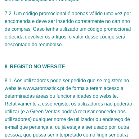
7.2. Um código promocional é apenas válido uma vez por
encomenda e deve ser inserido corretamente no carrinho
de compras. Caso tenha utilizado um código promocional
e decida devolver os artigos, o valor desse código será
descontado do reembolso.
8. REGISTO NO WEBSITE
8.1. Aos utilizadores pode ser pedido que se registem no
website www.aromastick.pt de forma a terem acesso a
determinadas áreas ou funcionalidades do website.
Relativamente a esse registo, os utilizadores não poderão
utilizar (e a Green Veritas poderá recusar conceder aos
utilizadores) qualquer nome de utilizador ou endereço de
e-mail que pertença a, ou já esteja a ser usado por, outra
pessoa; que possa ser interpretado como fingir ser outra