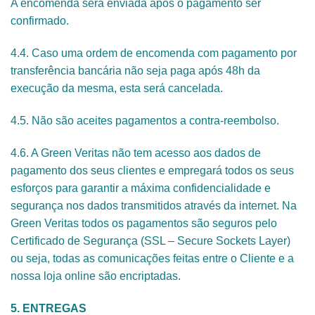
A encomenda será enviada após o pagamento ser
confirmado.
4.4. Caso uma ordem de encomenda com pagamento por
transferência bancária não seja paga após 48h da
execução da mesma, esta será cancelada.
4.5. Não são aceites pagamentos a contra-reembolso.
4.6. A Green Veritas não tem acesso aos dados de
pagamento dos seus clientes e empregará todos os seus
esforços para garantir a máxima confidencialidade e
segurança nos dados transmitidos através da internet. Na
Green Veritas todos os pagamentos são seguros pelo
Certificado de Segurança (SSL – Secure Sockets Layer)
ou seja, todas as comunicações feitas entre o Cliente e a
nossa loja online são encriptadas.
5. ENTREGAS