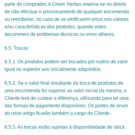
parte do comprador. A Green Veritas reserva-se no direito
de não efectuar o processamento de qualquer encomenda
ou reembolso, no caso de se verificarem erros nos valores
e/ou características dos produtos, quando estes
decorrerem de problemas técnicos ou erros alheios.
6.5. Trocas
6.5.1. Os produtos podem ser trocados por outros de valor
igual ou superior aos inicialmente adquiridos.
6.5.2. Se o valor final resultante da troca de produtos de
uma encomenda for superior ao valor inicial da mesma, o
Cliente terá de custear a diferença, utilizando para tal uma
das formas de pagamento disponíveis. Os portes de envio
do novo artigo ficarão também a cargo do Cliente.
6.5.3. As trocas estão sujeitas à disponibilidade de stock.