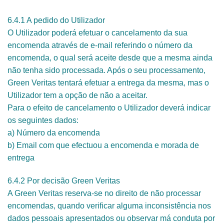
6.4.1 A pedido do Utilizador
O Utilizador poderá efetuar o cancelamento da sua
encomenda através de e-mail referindo o número da
encomenda, o qual será aceite desde que a mesma ainda
não tenha sido processada. Após o seu processamento,
Green Veritas tentará efetuar a entrega da mesma, mas o
Utilizador tem a opção de não a aceitar.
Para o efeito de cancelamento o Utilizador deverá indicar
os seguintes dados:
a) Número da encomenda
b) Email com que efectuou a encomenda e morada de
entrega
6.4.2 Por decisão Green Veritas
A Green Veritas reserva-se no direito de não processar
encomendas, quando verificar alguma inconsistência nos
dados pessoais apresentados ou observar má conduta por