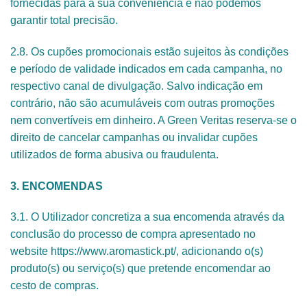
fornecidas para a sua conveniência e não podemos
garantir total precisão.
2.8. Os cupões promocionais estão sujeitos às condições
e período de validade indicados em cada campanha, no
respectivo canal de divulgação. Salvo indicação em
contrário, não são acumuláveis com outras promoções
nem convertíveis em dinheiro. A Green Veritas reserva-se o
direito de cancelar campanhas ou invalidar cupões
utilizados de forma abusiva ou fraudulenta.
3. ENCOMENDAS
3.1. O Utilizador concretiza a sua encomenda através da
conclusão do processo de compra apresentado no
website https://www.aromastick.pt/, adicionando o(s)
produto(s) ou serviço(s) que pretende encomendar ao
cesto de compras.