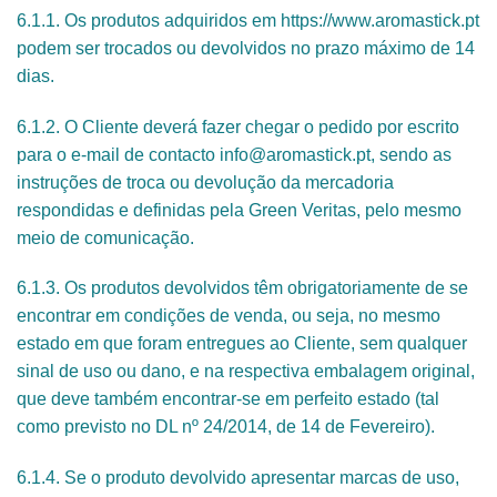
6.1.1. Os produtos adquiridos em https://www.aromastick.pt
podem ser trocados ou devolvidos no prazo máximo de 14
dias.
6.1.2. O Cliente deverá fazer chegar o pedido por escrito
para o e-mail de contacto info@aromastick.pt, sendo as
instruções de troca ou devolução da mercadoria
respondidas e definidas pela Green Veritas, pelo mesmo
meio de comunicação.
6.1.3. Os produtos devolvidos têm obrigatoriamente de se
encontrar em condições de venda, ou seja, no mesmo
estado em que foram entregues ao Cliente, sem qualquer
sinal de uso ou dano, e na respectiva embalagem original,
que deve também encontrar-se em perfeito estado (tal
como previsto no DL nº 24/2014, de 14 de Fevereiro).
6.1.4. Se o produto devolvido apresentar marcas de uso,