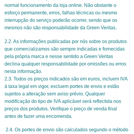
normal funcionamento da loja online. Não obstante o
esforço permanente, erros, falhas técnicas ou mesmo
interrupção do serviço poderão ocorrer, sendo que os
mesmos não são responsabilidade da Green Veritas.
2.2. As informações publicadas por nós sobre os produtos
que comercializamos são sempre indicadas e fornecidas
pela própria marca e nesse sentido a Green Veritas
declina qualquer responsabilidade por omissões ou erros
nesta informação.
2.3. Todos os preços indicados são em euros, incluem IVA
à taxa legal em vigor, excluem portes de envio e estão
sujeitos a alteração sem aviso prévio. Qualquer
modificação do tipo de IVA aplicável será reflectida nos
preços dos produtos. Verifique o preço de venda final
antes de fazer uma encomenda.
2.4. Os portes de envio são calculados segundo o método