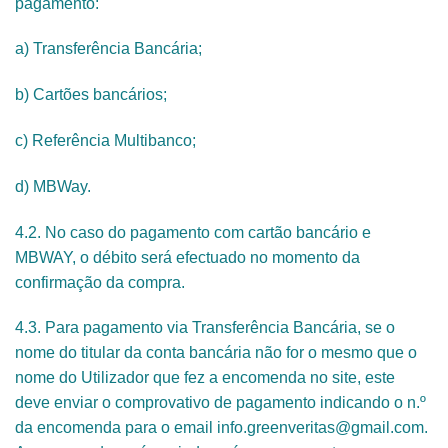
pagamento:
a) Transferência Bancária;
b) Cartões bancários;
c) Referência Multibanco;
d) MBWay.
4.2. No caso do pagamento com cartão bancário e
MBWAY, o débito será efectuado no momento da
confirmação da compra.
4.3. Para pagamento via Transferência Bancária, se o
nome do titular da conta bancária não for o mesmo que o
nome do Utilizador que fez a encomenda no site, este
deve enviar o comprovativo de pagamento indicando o n.º
da encomenda para o email info.greenveritas@gmail.com.