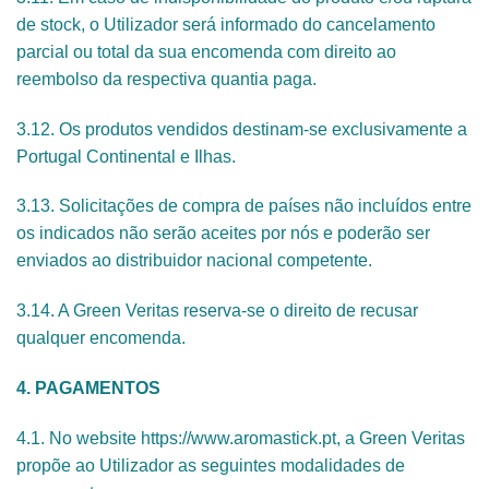
de stock, o Utilizador será informado do cancelamento
parcial ou total da sua encomenda com direito ao
reembolso da respectiva quantia paga.
3.12. Os produtos vendidos destinam-se exclusivamente a
Portugal Continental e Ilhas.
3.13. Solicitações de compra de países não incluídos entre
os indicados não serão aceites por nós e poderão ser
enviados ao distribuidor nacional competente.
3.14. A Green Veritas reserva-se o direito de recusar
qualquer encomenda.
4. PAGAMENTOS
4.1. No website https://www.aromastick.pt, a Green Veritas
propõe ao Utilizador as seguintes modalidades de