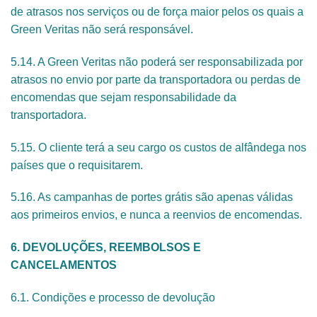
de atrasos nos serviços ou de força maior pelos os quais a
Green Veritas não será responsável.
5.14. A Green Veritas não poderá ser responsabilizada por
atrasos no envio por parte da transportadora ou perdas de
encomendas que sejam responsabilidade da
transportadora.
5.15. O cliente terá a seu cargo os custos de alfândega nos
países que o requisitarem.
5.16. As campanhas de portes grátis são apenas válidas
aos primeiros envios, e nunca a reenvios de encomendas.
6. DEVOLUÇÕES, REEMBOLSOS E
CANCELAMENTOS
6.1. Condições e processo de devolução