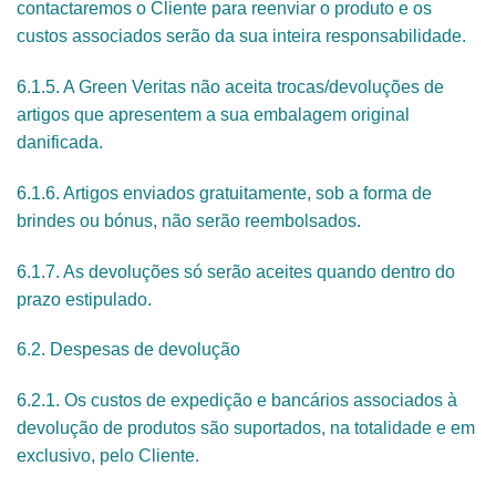
contactaremos o Cliente para reenviar o produto e os
custos associados serão da sua inteira responsabilidade.
6.1.5. A Green Veritas não aceita trocas/devoluções de
artigos que apresentem a sua embalagem original
danificada.
6.1.6. Artigos enviados gratuitamente, sob a forma de
brindes ou bónus, não serão reembolsados.
6.1.7. As devoluções só serão aceites quando dentro do
prazo estipulado.
6.2. Despesas de devolução
6.2.1. Os custos de expedição e bancários associados à
devolução de produtos são suportados, na totalidade e em
exclusivo, pelo Cliente.