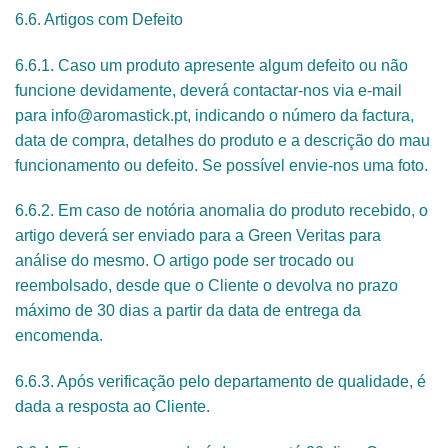
6.6. Artigos com Defeito
6.6.1. Caso um produto apresente algum defeito ou não
funcione devidamente, deverá contactar-nos via e-mail
para info@aromastick.pt, indicando o número da factura,
data de compra, detalhes do produto e a descrição do mau
funcionamento ou defeito. Se possível envie-nos uma foto.
6.6.2. Em caso de notória anomalia do produto recebido, o
artigo deverá ser enviado para a Green Veritas para
análise do mesmo. O artigo pode ser trocado ou
reembolsado, desde que o Cliente o devolva no prazo
máximo de 30 dias a partir da data de entrega da
encomenda.
6.6.3. Após verificação pelo departamento de qualidade, é
dada a resposta ao Cliente.