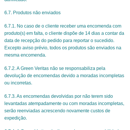
6.7. Produtos não enviados
6.7.1. No caso de o cliente receber uma encomenda com
produto(s) em falta, o cliente dispõe de 14 dias a contar da
data de recepção do pedido para reportar o sucedido.
Excepto aviso prévio, todos os produtos são enviados na
mesma encomenda.
6.7.2. A Green Veritas não se responsabiliza pela
devolução de encomendas devido a moradas incompletas
ou incorretas.
6.7.3. As encomendas devolvidas por não terem sido
levantadas atempadamente ou com moradas incompletas,
serão reenviadas acrescendo novamente custos de
expedição.