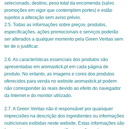
selecionado, destino, peso total da encomenda (salvo
promoções em vigor que contemplem portes) e estão
sujeitos a alteração sem aviso prévio.
2.5. Todas as informações sobre preços, produtos,
especificações, ações promocionais e serviços poderão
ser alterados a qualquer momento pela Green Veritas sem
ter de o justificar.
2.6. As características essenciais dos produtos são
apresentadas em aromastick.pt em cada página de
produto. No entanto, as imagens e cores dos produtos
oferecidos para venda no website aromastick.pt podem
não corresponder às reais devido ao efeito do navegador
da Internet e do monitor utilizado.
2.7. A Green Veritas não é responsável por quaisquer
imprecisões na descrição dos ingredientes ou informações
nutricionais exibidas neste website. Estas informações são