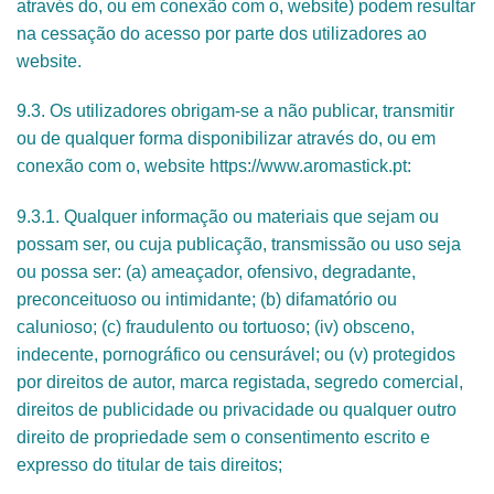
através do, ou em conexão com o, website) podem resultar
na cessação do acesso por parte dos utilizadores ao
website.
9.3. Os utilizadores obrigam-se a não publicar, transmitir
ou de qualquer forma disponibilizar através do, ou em
conexão com o, website https://www.aromastick.pt:
9.3.1. Qualquer informação ou materiais que sejam ou
possam ser, ou cuja publicação, transmissão ou uso seja
ou possa ser: (a) ameaçador, ofensivo, degradante,
preconceituoso ou intimidante; (b) difamatório ou
calunioso; (c) fraudulento ou tortuoso; (iv) obsceno,
indecente, pornográfico ou censurável; ou (v) protegidos
por direitos de autor, marca registada, segredo comercial,
direitos de publicidade ou privacidade ou qualquer outro
direito de propriedade sem o consentimento escrito e
expresso do titular de tais direitos;