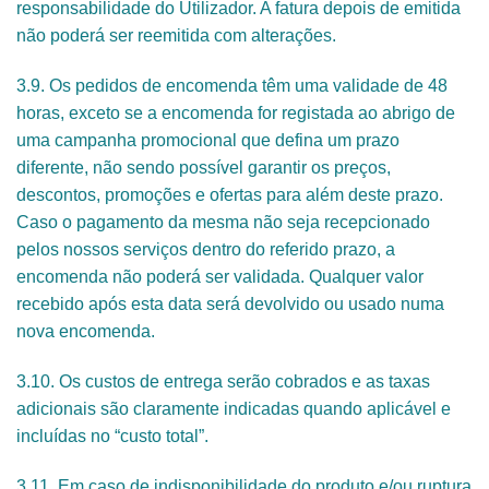
responsabilidade do Utilizador. A fatura depois de emitida
não poderá ser reemitida com alterações.
3.9. Os pedidos de encomenda têm uma validade de 48
horas, exceto se a encomenda for registada ao abrigo de
uma campanha promocional que defina um prazo
diferente, não sendo possível garantir os preços,
descontos, promoções e ofertas para além deste prazo.
Caso o pagamento da mesma não seja recepcionado
pelos nossos serviços dentro do referido prazo, a
encomenda não poderá ser validada. Qualquer valor
recebido após esta data será devolvido ou usado numa
nova encomenda.
3.10. Os custos de entrega serão cobrados e as taxas
adicionais são claramente indicadas quando aplicável e
incluídas no “custo total”.
3.11. Em caso de indisponibilidade do produto e/ou ruptura