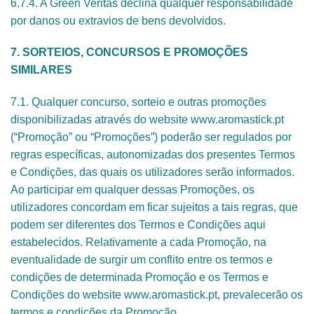
6.7.4. A Green Veritas declina qualquer responsabilidade
por danos ou extravios de bens devolvidos.
7. SORTEIOS, CONCURSOS E PROMOÇÕES
SIMILARES
7.1. Qualquer concurso, sorteio e outras promoções
disponibilizadas através do website www.aromastick.pt
(“Promoção” ou “Promoções”) poderão ser regulados por
regras específicas, autonomizadas dos presentes Termos
e Condições, das quais os utilizadores serão informados.
Ao participar em qualquer dessas Promoções, os
utilizadores concordam em ficar sujeitos a tais regras, que
podem ser diferentes dos Termos e Condições aqui
estabelecidos. Relativamente a cada Promoção, na
eventualidade de surgir um conflito entre os termos e
condições de determinada Promoção e os Termos e
Condições do website www.aromastick.pt, prevalecerão os
termos e condições da Promoção.