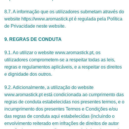
8.7. A informação que os utilizadores submetam através do
website https://www.aromastick.pt é regulada pela Política
de Privacidade neste website.
9. REGRAS DE CONDUTA
9.1. Ao utilizar o website www.aromastick.pt, os
utilizadores comprometem-se a respeitar todas as leis,
regras e regulamentos aplicáveis, e a respeitar os direitos
e dignidade dos outros.
9.2. Adicionalmente, a utilização do website
www.aromastick.pt está condicionada ao cumprimento das
regras de conduta estabelecidas nos presentes termos, e o
incumprimento dos presentes Termos e Condições e/ou
das regras de conduta aqui estabelecidas (incluindo o
envolvimento reiterado em infrações de direitos de autor