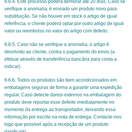
6.6.4. Este processo poderá demorar até 20 dias. Caso se
verifique a anomalia, é enviado um produto novo para
substituição. Se não houver em stock o artigo de igual
referência, o cliente poderá optar por outro artigo de igual
valor ou reembolso no valor do artigo com defeito.
6.6.5. Caso não se verifique a anomalia, o artigo é
devolvido ao cliente, contra o pagamento do envio (a
efetuar através de transferência bancária para conta a
indicar).
6.6.6. Todos os produtos são bem acondicionados em
embalagens seguras de forma a garantir uma expedição
regular. Caso detecte danos externos na embalagem do
produto deve reportar esse defeito imediatamente no
momento da entrega ao transportador, deixando essa
informação por escrito na nota de entrega. Contacte-nos
logo que possível após a recepção de um produto
danificado.