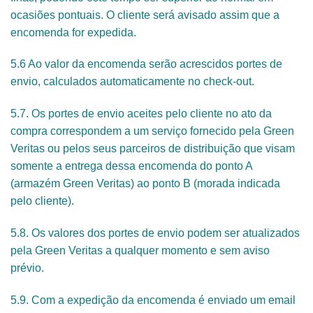
ocasiões pontuais. O cliente será avisado assim que a
encomenda for expedida.
5.6 Ao valor da encomenda serão acrescidos portes de
envio, calculados automaticamente no check-out.
5.7. Os portes de envio aceites pelo cliente no ato da
compra correspondem a um serviço fornecido pela Green
Veritas ou pelos seus parceiros de distribuição que visam
somente a entrega dessa encomenda do ponto A
(armazém Green Veritas) ao ponto B (morada indicada
pelo cliente).
5.8. Os valores dos portes de envio podem ser atualizados
pela Green Veritas a qualquer momento e sem aviso
prévio.
5.9. Com a expedição da encomenda é enviado um email