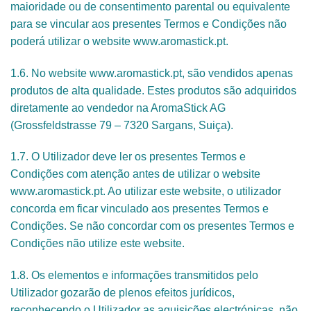
maioridade ou de consentimento parental ou equivalente
para se vincular aos presentes Termos e Condições não
poderá utilizar o website www.aromastick.pt.
1.6. No website www.aromastick.pt, são vendidos apenas
produtos de alta qualidade. Estes produtos são adquiridos
diretamente ao vendedor na AromaStick AG
(Grossfeldstrasse 79 – 7320 Sargans, Suiça).
1.7. O Utilizador deve ler os presentes Termos e
Condições com atenção antes de utilizar o website
www.aromastick.pt. Ao utilizar este website, o utilizador
concorda em ficar vinculado aos presentes Termos e
Condições. Se não concordar com os presentes Termos e
Condições não utilize este website.
1.8. Os elementos e informações transmitidos pelo
Utilizador gozarão de plenos efeitos jurídicos,
reconhecendo o Utilizador as aquisições electrónicas, não