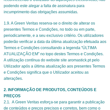
podendo este alegar a falta de assinatura para
incumprimento das obrigações assumidas.
1.9. A Green Veritas reserva-se o direito de alterar os
presentes Termos e Condições, no todo ou em parte,
periodicamente, e a seu exclusivo critério. Os utilizadores
poderão verificar a data da última atualização efetuada aos
Termos e Condições consultando a legenda “ÚLTIMA
ATUALIZAÇÃO EM” no topo destes Termos e Condições.
A utilização contínua do website site aromastick.pt pelo
Utilizador após a última atualização aos presentes Termos
e Condições significa que o Utilizador aceitou as
alterações.
2. INFORMAÇÃO DE PRODUTOS, CONTEÚDOS E
PREÇOS
2.1. A Green Veritas esforça-se para garantir a publicação
de conteúdos e preços precisos e corretos, bem como o