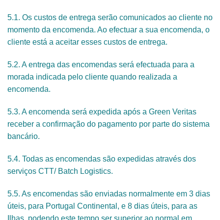
5.1. Os custos de entrega serão comunicados ao cliente no
momento da encomenda. Ao efectuar a sua encomenda, o
cliente está a aceitar esses custos de entrega.
5.2. A entrega das encomendas será efectuada para a
morada indicada pelo cliente quando realizada a
encomenda.
5.3. A encomenda será expedida após a Green Veritas
receber a confirmação do pagamento por parte do sistema
bancário.
5.4. Todas as encomendas são expedidas através dos
serviços CTT/ Batch Logistics.
5.5. As encomendas são enviadas normalmente em 3 dias
úteis, para Portugal Continental, e 8 dias úteis, para as
Ilhas, podendo este tempo ser superior ao normal em