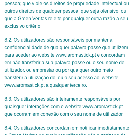
pessoa; que viole os direitos de propriedade intelectual ou
outros direitos de qualquer pessoa; que seja ofensivo; ou
que a Green Veritas rejeite por qualquer outra razão a seu
exclusivo critério.
8.2. Os utilizadores são responsáveis por manter a
confidencialidade de qualquer palavra-passe que utilizem
para aceder ao website www.aromastick.pt e concordam
em não transferir a sua palavra-passe ou o seu nome de
utilizador, ou emprestar ou por qualquer outro meio
transferir a utilização do, ou o seu acesso ao, website
www.aromastick.pt a qualquer terceiro.
8.3. Os utilizadores são inteiramente responsáveis por
quaisquer interações com o website www.aromastick.pt
que ocorram em conexão com o seu nome de utilizador.
8.4. Os utilizadores concordam em notificar imediatamente