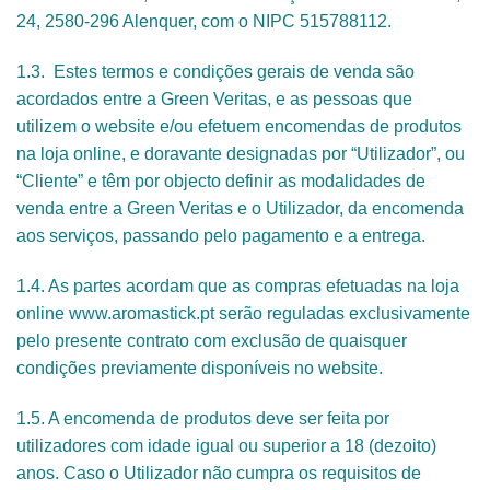
24, 2580-296 Alenquer, com o NIPC 515788112.
1.3. Estes termos e condições gerais de venda são
acordados entre a Green Veritas, e as pessoas que
utilizem o website e/ou efetuem encomendas de produtos
na loja online, e doravante designadas por “Utilizador”, ou
“Cliente” e têm por objecto definir as modalidades de
venda entre a Green Veritas e o Utilizador, da encomenda
aos serviços, passando pelo pagamento e a entrega.
1.4. As partes acordam que as compras efetuadas na loja
online www.aromastick.pt serão reguladas exclusivamente
pelo presente contrato com exclusão de quaisquer
condições previamente disponíveis no website.
1.5. A encomenda de produtos deve ser feita por
utilizadores com idade igual ou superior a 18 (dezoito)
anos. Caso o Utilizador não cumpra os requisitos de