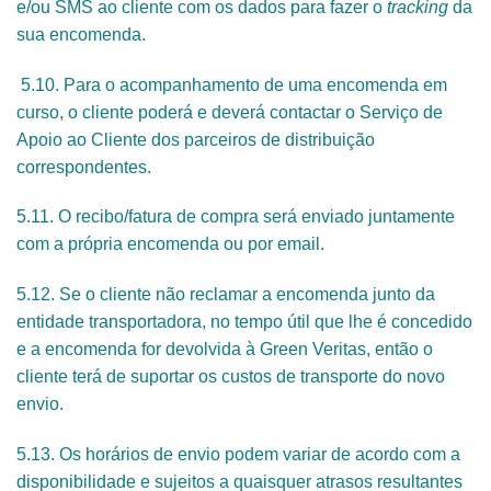
e/ou SMS ao cliente com os dados para fazer o
tracking
da
sua encomenda.
5.10. Para o acompanhamento de uma encomenda em
curso, o cliente poderá e deverá contactar o Serviço de
Apoio ao Cliente dos parceiros de distribuição
correspondentes.
5.11. O recibo/fatura de compra será enviado juntamente
com a própria encomenda ou por email.
5.12. Se o cliente não reclamar a encomenda junto da
entidade transportadora, no tempo útil que lhe é concedido
e a encomenda for devolvida à Green Veritas, então o
cliente terá de suportar os custos de transporte do novo
envio.
5.13. Os horários de envio podem variar de acordo com a
disponibilidade e sujeitos a quaisquer atrasos resultantes