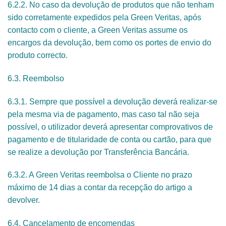
6.2.2. No caso da devolução de produtos que não tenham
sido corretamente expedidos pela Green Veritas, após
contacto com o cliente, a Green Veritas assume os
encargos da devolução, bem como os portes de envio do
produto correcto.
6.3. Reembolso
6.3.1. Sempre que possível a devolução deverá realizar-se
pela mesma via de pagamento, mas caso tal não seja
possível, o utilizador deverá apresentar comprovativos de
pagamento e de titularidade de conta ou cartão, para que
se realize a devolução por Transferência Bancária.
6.3.2. A Green Veritas reembolsa o Cliente no prazo
máximo de 14 dias a contar da recepção do artigo a
devolver.
6.4. Cancelamento de encomendas