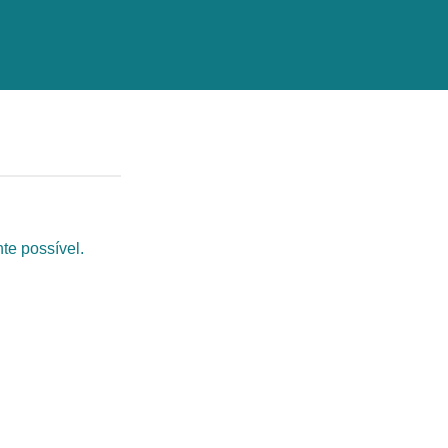
te possível.