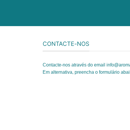
CONTACTE-NOS
Contacte-nos através do email
info@aroma
Em alternativa, preencha o formulário ab