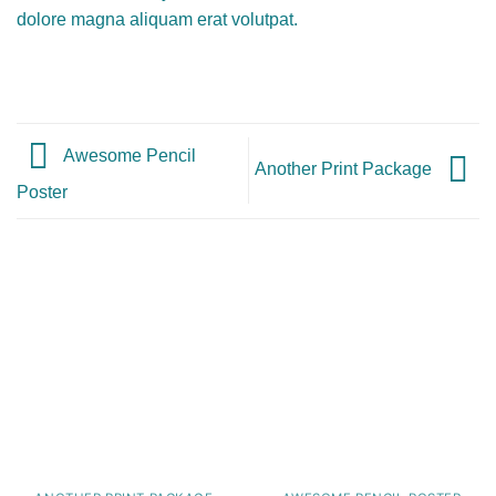
dolore magna aliquam erat volutpat.
Awesome Pencil
Another Print Package
Poster