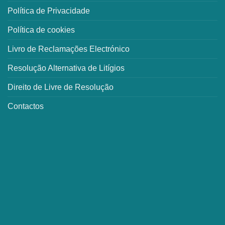
Política de Privacidade
Política de cookies
Livro de Reclamações Electrónico
Resolução Alternativa de Litígios
Direito de Livre de Resolução
Contactos