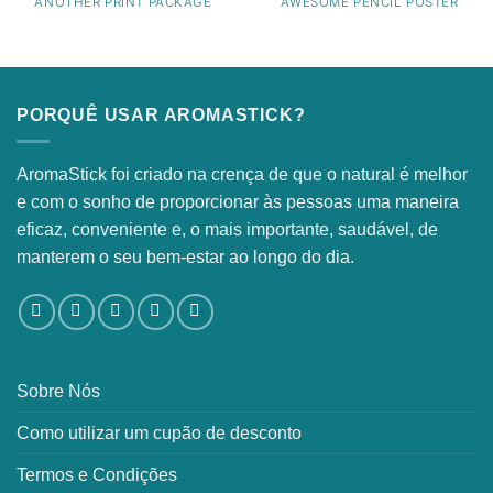
ANOTHER PRINT PACKAGE
AWESOME PENCIL POSTER
PORQUÊ USAR AROMASTICK?
AromaStick foi criado na crença de que o natural é melhor
e com o sonho de proporcionar às pessoas uma maneira
eficaz, conveniente e, o mais importante, saudável, de
manterem o seu bem-estar ao longo do dia.
Sobre Nós
Como utilizar um cupão de desconto
Termos e Condições